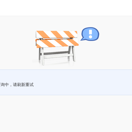
查询中，请刷新重试