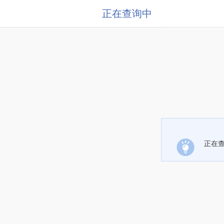
正在查询中
正在